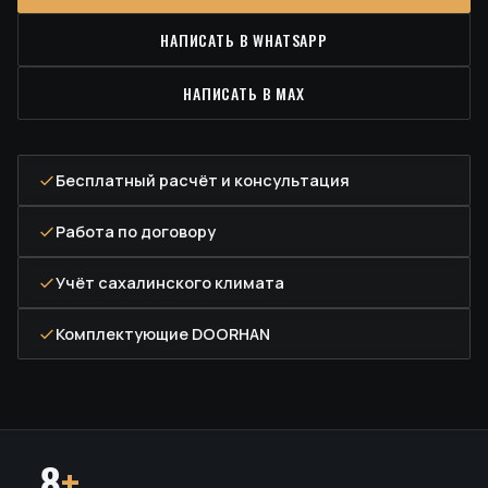
НАПИСАТЬ В WHATSAPP
НАПИСАТЬ В MAX
Бесплатный расчёт и консультация
Работа по договору
Учёт сахалинского климата
Комплектующие DOORHAN
8
+