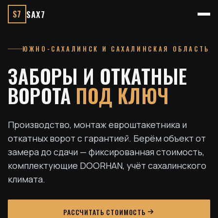
S7
SAX7
ЮЖНО-САХАЛИНСК И САХАЛИНСКАЯ ОБЛАСТЬ
ЗАБОРЫ И ОТКАТНЫЕ
ВОРОТА
ПОД КЛЮЧ
Производство, монтаж евроштакетника и
откатных ворот с гарантией. Берём объект от
замера до сдачи — фиксированная стоимость,
комплектующие DOORHAN, учёт сахалинского
климата.
РАССЧИТАТЬ СТОИМОСТЬ