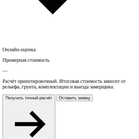
Онлайн-оценка
Примерная стоимость
—
Расчёт ориентировочный. Итоговая стоимость зависит от
рельефа, грунта, комплектации и выезда замерщика.
Получить точный расчёт
Оставить заявку