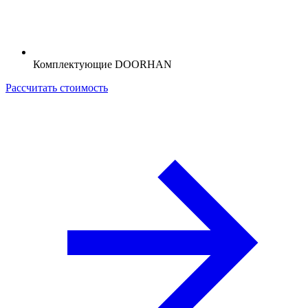
Комплектующие DOORHAN
Рассчитать стоимость