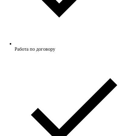
Работа по договору