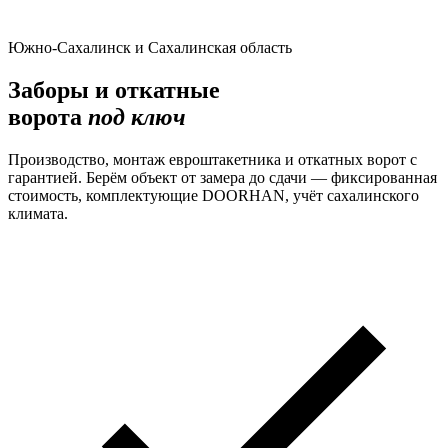
Южно-Сахалинск и Сахалинская область
Заборы и откатные
ворота
под ключ
Производство, монтаж евроштакетника и откатных ворот с
гарантией. Берём объект от замера до сдачи — фиксированная
стоимость, комплектующие DOORHAN, учёт сахалинского
климата.