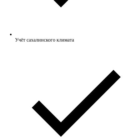
Учёт сахалинского климата