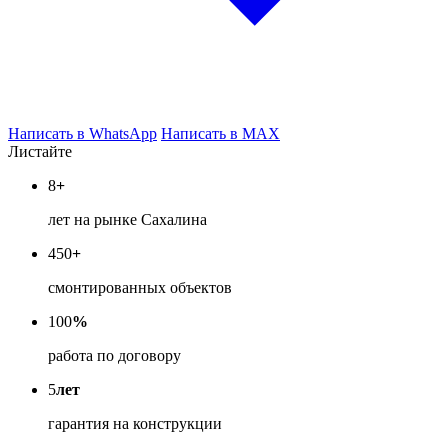
Написать в WhatsApp
Написать в MAX
Листайте
8
+
лет на рынке Сахалина
450
+
смонтированных объектов
100
%
работа по договору
5
лет
гарантия на конструкции