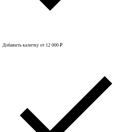
Добавить калитку
от 12 000 ₽