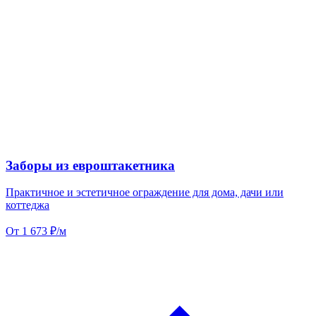
Заборы из евроштакетника
Практичное и эстетичное ограждение для дома, дачи или
коттеджа
От 1 673 ₽/м