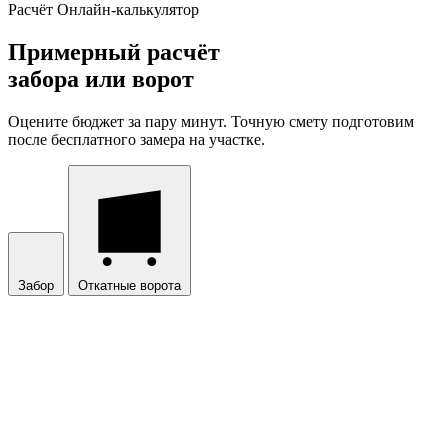
Расчёт
Онлайн-калькулятор
Примерный расчёт
забора или ворот
Оцените бюджет за пару минут. Точную смету подготовим
после бесплатного замера на участке.
Забор
Откатные ворота