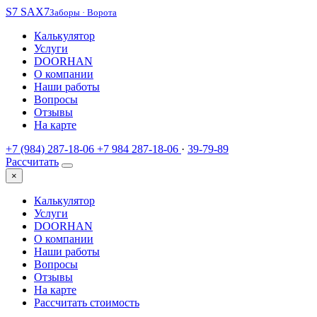
S7
SAX7
Заборы · Ворота
Калькулятор
Услуги
DOORHAN
О компании
Наши работы
Вопросы
Отзывы
На карте
+7 (984) 287-18-06
+7 984 287-18-06
·
39-79-89
Рассчитать
×
Калькулятор
Услуги
DOORHAN
О компании
Наши работы
Вопросы
Отзывы
На карте
Рассчитать стоимость