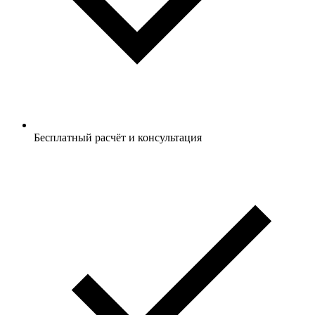
Бесплатный расчёт и консультация