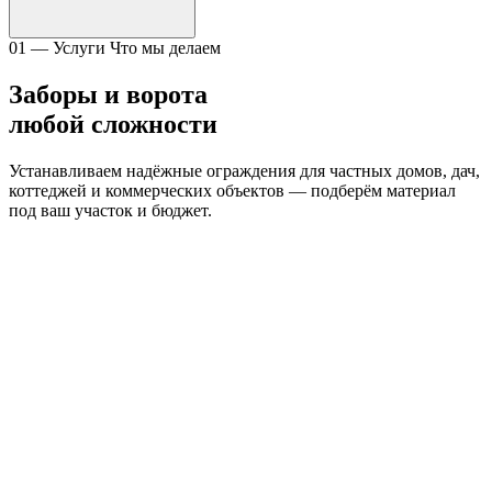
01 — Услуги
Что мы делаем
Заборы и ворота
любой сложности
Устанавливаем надёжные ограждения для частных домов, дач,
коттеджей и коммерческих объектов — подберём материал
под ваш участок и бюджет.