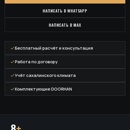
НАПИСАТЬ В WHATSAPP
НАПИСАТЬ В MAX
Бесплатный расчёт и консультация
Работа по договору
Учёт сахалинского климата
Комплектующие DOORHAN
8
+