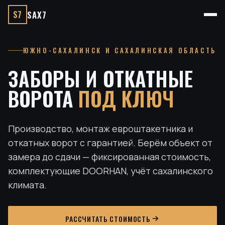
S7
SAX7
ЮЖНО-САХАЛИНСК И САХАЛИНСКАЯ ОБЛАСТЬ
ЗАБОРЫ И ОТКАТНЫЕ
ВОРОТА
ПОД КЛЮЧ
Производство, монтаж евроштакетника и
откатных ворот с гарантией. Берём объект от
замера до сдачи — фиксированная стоимость,
комплектующие DOORHAN, учёт сахалинского
климата.
РАССЧИТАТЬ СТОИМОСТЬ