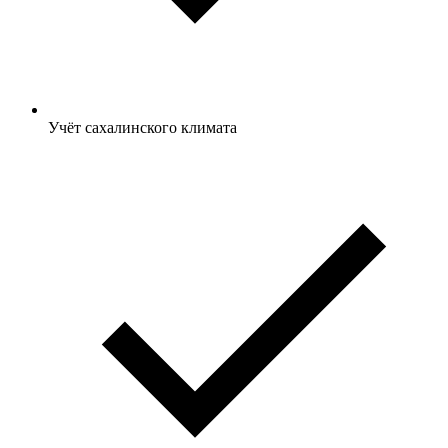
Учёт сахалинского климата