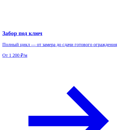
Забор под ключ
Полный цикл — от замера до сдачи готового ограждения
От 1 200 ₽/м