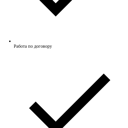
Работа по договору