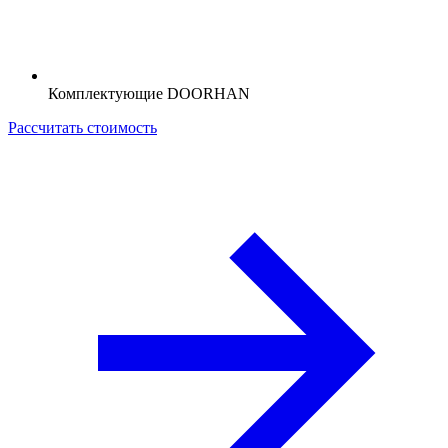
Комплектующие DOORHAN
Рассчитать стоимость