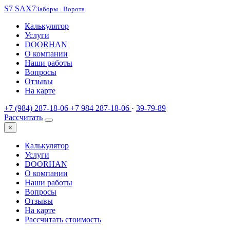
S7
SAX7
Заборы · Ворота
Калькулятор
Услуги
DOORHAN
О компании
Наши работы
Вопросы
Отзывы
На карте
+7 (984) 287-18-06
+7 984 287-18-06
·
39-79-89
Рассчитать
×
Калькулятор
Услуги
DOORHAN
О компании
Наши работы
Вопросы
Отзывы
На карте
Рассчитать стоимость