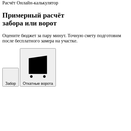
Расчёт
Онлайн-калькулятор
Примерный расчёт
забора или ворот
Оцените бюджет за пару минут. Точную смету подготовим
после бесплатного замера на участке.
Забор
Откатные ворота