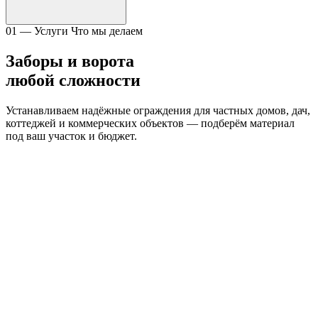
01 — Услуги
Что мы делаем
Заборы и ворота
любой сложности
Устанавливаем надёжные ограждения для частных домов, дач,
коттеджей и коммерческих объектов — подберём материал
под ваш участок и бюджет.