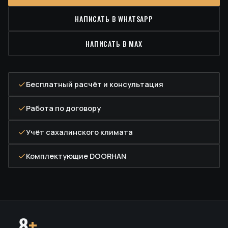
НАПИСАТЬ В WHATSAPP
НАПИСАТЬ В MAX
Бесплатный расчёт и консультация
Работа по договору
Учёт сахалинского климата
Комплектующие DOORHAN
8
+