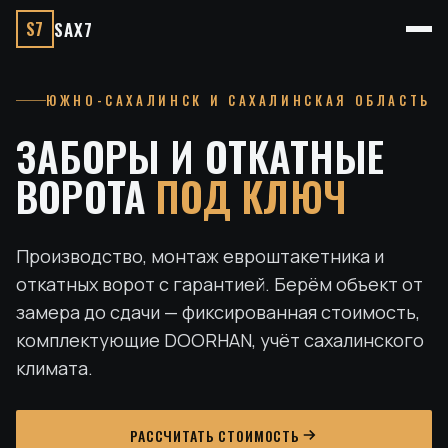
S7
SAX7
ЮЖНО-САХАЛИНСК И САХАЛИНСКАЯ ОБЛАСТЬ
ЗАБОРЫ И ОТКАТНЫЕ
ВОРОТА
ПОД КЛЮЧ
Производство, монтаж евроштакетника и
откатных ворот с гарантией. Берём объект от
замера до сдачи — фиксированная стоимость,
комплектующие DOORHAN, учёт сахалинского
климата.
РАССЧИТАТЬ СТОИМОСТЬ