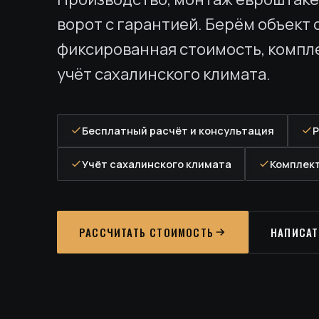
ворот с гарантией. Берём объект 
фиксированная стоимость, комп
учёт сахалинского климата.
Бесплатный расчёт и консультация
Р
Учёт сахалинского климата
Комплек
РАССЧИТАТЬ СТОИМОСТЬ
НАПИСАТ