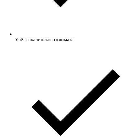
Учёт сахалинского климата