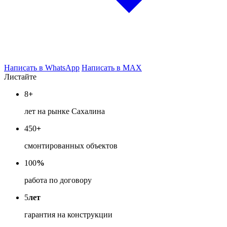
Написать в WhatsApp
Написать в MAX
Листайте
8
+
лет на рынке Сахалина
450
+
смонтированных объектов
100
%
работа по договору
5
лет
гарантия на конструкции