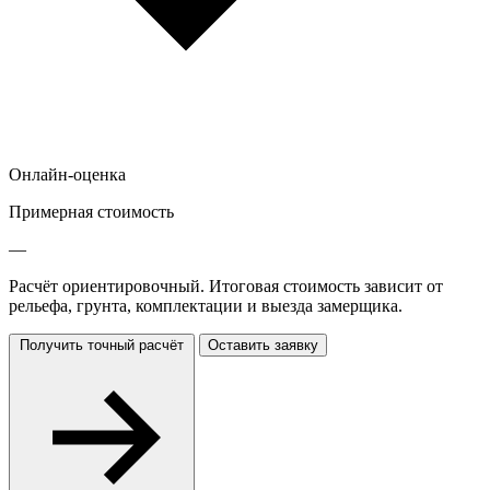
Онлайн-оценка
Примерная стоимость
—
Расчёт ориентировочный. Итоговая стоимость зависит от
рельефа, грунта, комплектации и выезда замерщика.
Получить точный расчёт
Оставить заявку