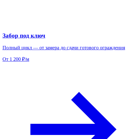
Забор под ключ
Полный цикл — от замера до сдачи готового ограждения
От 1 200 ₽/м