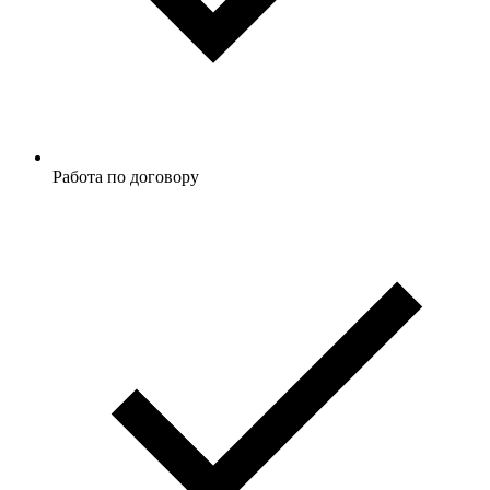
Работа по договору