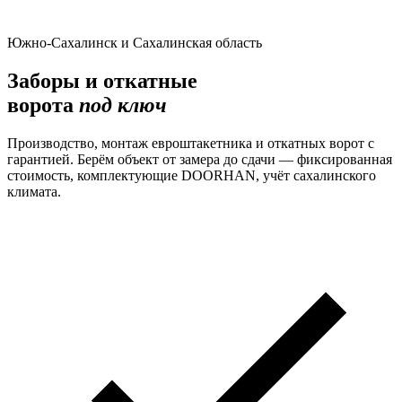
Южно-Сахалинск и Сахалинская область
Заборы и откатные
ворота
под ключ
Производство, монтаж евроштакетника и откатных ворот с
гарантией. Берём объект от замера до сдачи — фиксированная
стоимость, комплектующие DOORHAN, учёт сахалинского
климата.