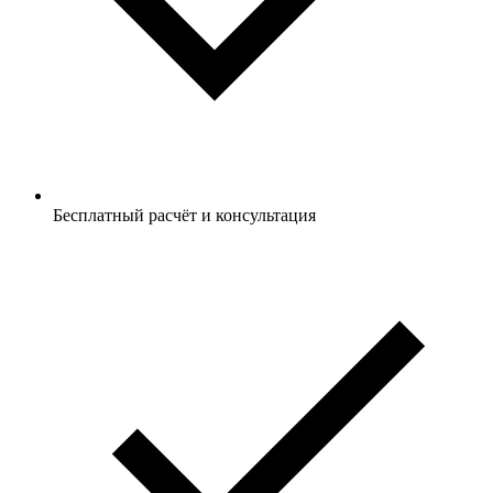
Бесплатный расчёт и консультация