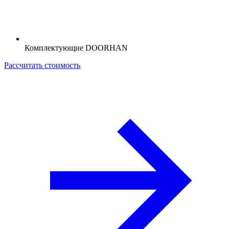
Комплектующие DOORHAN
Рассчитать стоимость