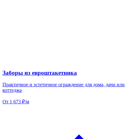
Заборы из евроштакетника
Практичное и эстетичное ограждение для дома, дачи или
коттеджа
От 1 673 ₽/м