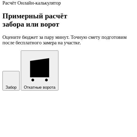
Расчёт
Онлайн-калькулятор
Примерный расчёт
забора или ворот
Оцените бюджет за пару минут. Точную смету подготовим
после бесплатного замера на участке.
Забор
Откатные ворота