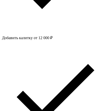
Добавить калитку
от 12 000 ₽