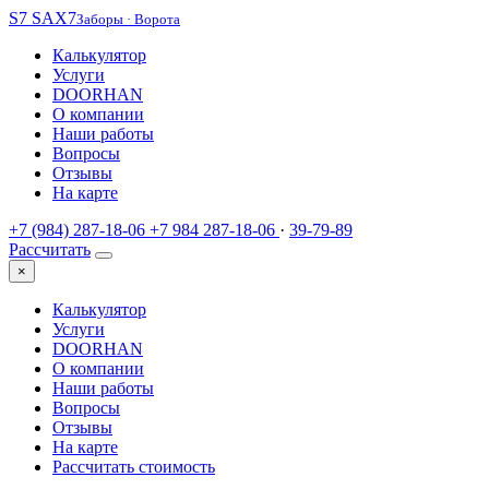
S7
SAX7
Заборы · Ворота
Калькулятор
Услуги
DOORHAN
О компании
Наши работы
Вопросы
Отзывы
На карте
+7 (984) 287-18-06
+7 984 287-18-06
·
39-79-89
Рассчитать
×
Калькулятор
Услуги
DOORHAN
О компании
Наши работы
Вопросы
Отзывы
На карте
Рассчитать стоимость