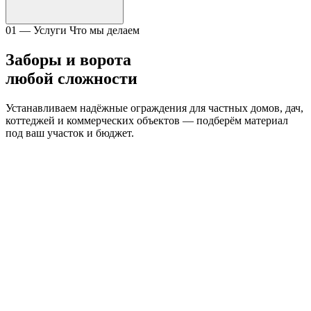
01 — Услуги
Что мы делаем
Заборы и ворота
любой сложности
Устанавливаем надёжные ограждения для частных домов, дач,
коттеджей и коммерческих объектов — подберём материал
под ваш участок и бюджет.