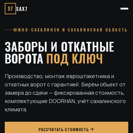
S7
SAX7
ЮЖНО-САХАЛИНСК И САХАЛИНСКАЯ ОБЛАСТЬ
ЗАБОРЫ И ОТКАТНЫЕ
ВОРОТА
ПОД КЛЮЧ
Производство, монтаж евроштакетника и
откатных ворот с гарантией. Берём объект от
замера до сдачи — фиксированная стоимость,
комплектующие DOORHAN, учёт сахалинского
климата.
РАССЧИТАТЬ СТОИМОСТЬ