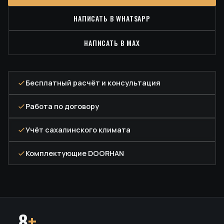
НАПИСАТЬ В WHATSAPP
НАПИСАТЬ В MAX
Бесплатный расчёт и консультация
Работа по договору
Учёт сахалинского климата
Комплектующие DOORHAN
8
+