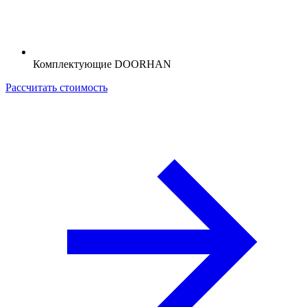
Комплектующие DOORHAN
Рассчитать стоимость