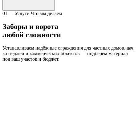
01 — Услуги
Что мы делаем
Заборы и ворота
любой сложности
Устанавливаем надёжные ограждения для частных домов, дач,
коттеджей и коммерческих объектов — подберём материал
под ваш участок и бюджет.