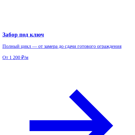
Забор под ключ
Полный цикл — от замера до сдачи готового ограждения
От 1 200 ₽/м