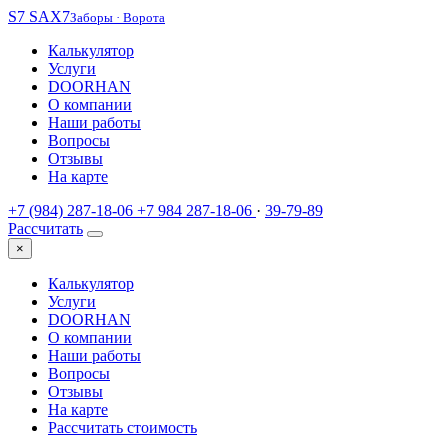
S7
SAX7
Заборы · Ворота
Калькулятор
Услуги
DOORHAN
О компании
Наши работы
Вопросы
Отзывы
На карте
+7 (984) 287-18-06
+7 984 287-18-06
·
39-79-89
Рассчитать
×
Калькулятор
Услуги
DOORHAN
О компании
Наши работы
Вопросы
Отзывы
На карте
Рассчитать стоимость