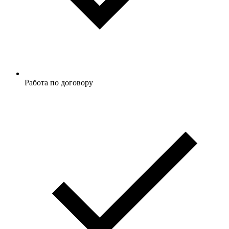
Работа по договору