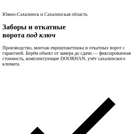
Южно-Сахалинск и Сахалинская область
Заборы и откатные
ворота
под ключ
Производство, монтаж евроштакетника и откатных ворот с
гарантией. Берём объект от замера до сдачи — фиксированная
стоимость, комплектующие DOORHAN, учёт сахалинского
климата.