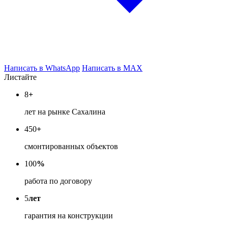
Написать в WhatsApp
Написать в MAX
Листайте
8
+
лет на рынке Сахалина
450
+
смонтированных объектов
100
%
работа по договору
5
лет
гарантия на конструкции