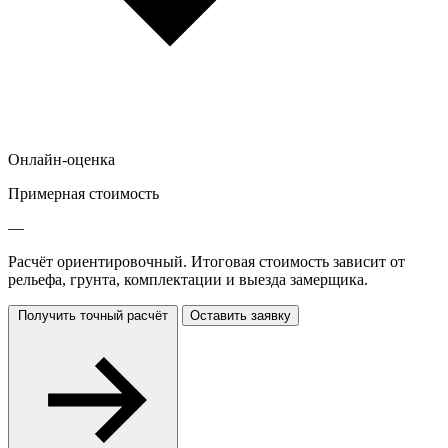
Онлайн-оценка
Примерная стоимость
—
Расчёт ориентировочный. Итоговая стоимость зависит от
рельефа, грунта, комплектации и выезда замерщика.
Получить точный расчёт
Оставить заявку