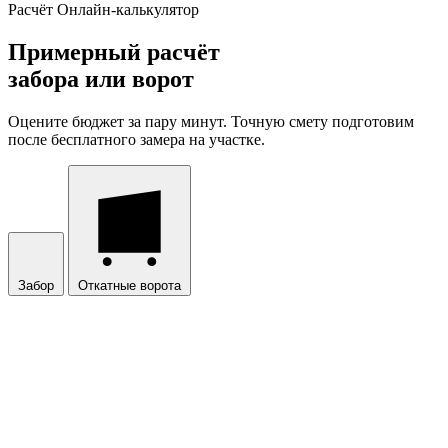
Расчёт
Онлайн-калькулятор
Примерный расчёт
забора или ворот
Оцените бюджет за пару минут. Точную смету подготовим
после бесплатного замера на участке.
Забор
Откатные ворота