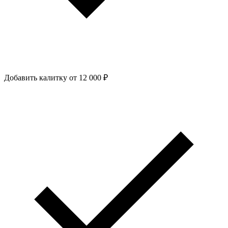
Добавить калитку
от 12 000 ₽