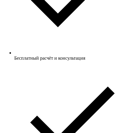
Бесплатный расчёт и консультация