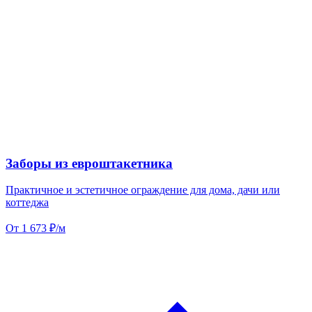
Заборы из евроштакетника
Практичное и эстетичное ограждение для дома, дачи или
коттеджа
От 1 673 ₽/м