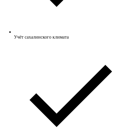
Учёт сахалинского климата